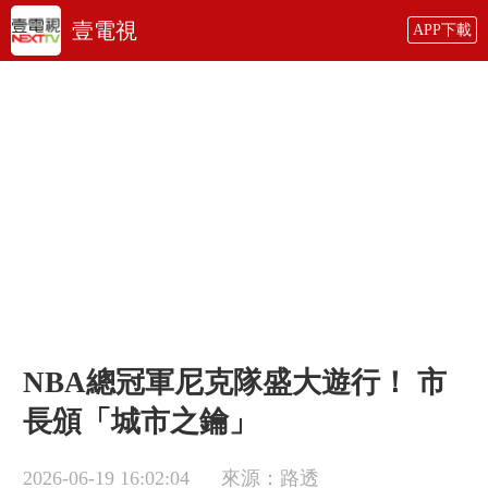
壹電視
APP下載
NBA總冠軍尼克隊盛大遊行！ 市
長頒「城市之鑰」
2026-06-19 16:02:04
來源：路透