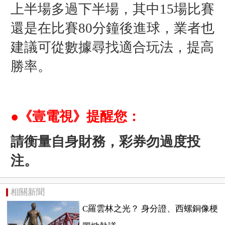
上半場多過下半場，其中15場比賽
還是在比賽80分鐘後進球，業者也
建議可從數據尋找適合玩法，提高
勝率。
●《壹電視》提醒您：
請衡量自身財務，彩券勿過度投
注。
相關新聞
C羅雲林之光？ 身分證、西螺銅像梗