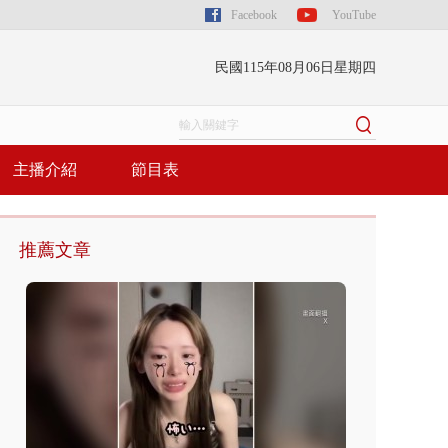
Facebook
YouTube
民國115年08月06日星期四
主播介紹
節目表
推薦文章