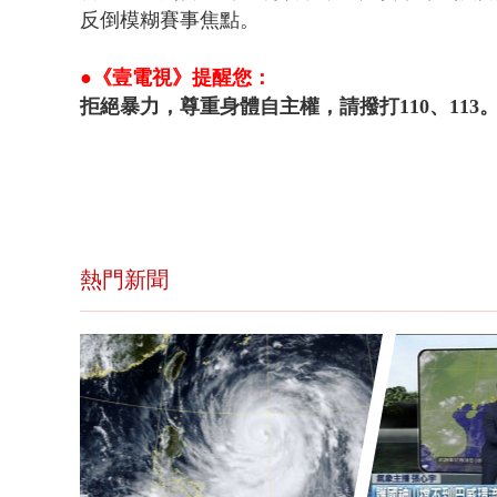
反倒模糊賽事焦點。
●《壹電視》提醒您：
拒絕暴力，尊重身體自主權，請撥打110、113
熱門新聞