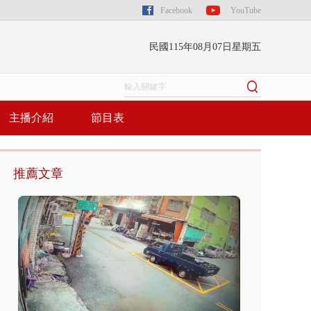
Facebook
YouTube
民國115年08月07日星期五
主播介紹
節目表
推薦文章