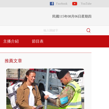
Facebook
YouTube
民國115年08月06日星期四
主播介紹
節目表
推薦文章