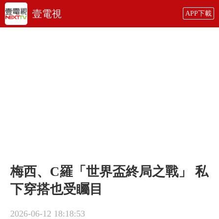
壹電視
APP下載
梅西、C羅「世界盃終局之戰」 私
下穿搭也受矚目
2026-06-12 18:18:53