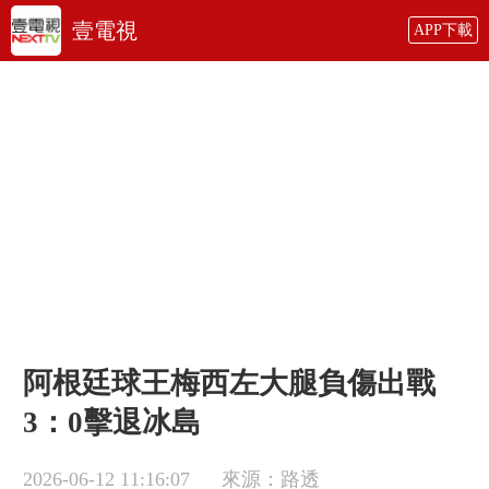
壹電視
APP下載
阿根廷球王梅西左大腿負傷出戰
3：0擊退冰島
2026-06-12 11:16:07
來源：路透