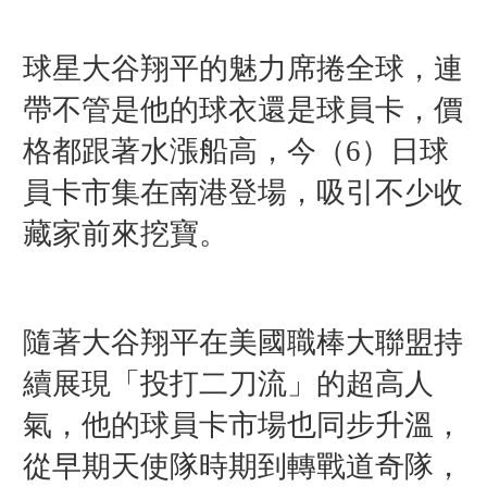
球星大谷翔平的魅力席捲全球，連
帶不管是他的球衣還是球員卡，價
格都跟著水漲船高，今（6）日球
員卡市集在南港登場，吸引不少收
藏家前來挖寶。
隨著大谷翔平在美國職棒大聯盟持
續展現「投打二刀流」的超高人
氣，他的球員卡市場也同步升溫，
從早期天使隊時期到轉戰道奇隊，