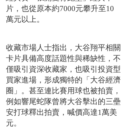
片，也從原本約7000元攀升至10
萬元以上。
收藏市場人士指出，大谷翔平相關
卡片具備高度話題性與稀缺性，不
僅吸引資深收藏家，也吸引投資型
買家進場，形成獨特的「大谷經濟
圈」。甚至連比賽用球也被拍賣，
例如響尾蛇隊曾將大谷擊出的三壘
安打球釋出拍賣，喊價高達1萬美
元。