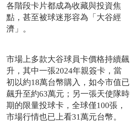
各階段卡片都成為收藏與投資焦
點，甚至被球迷形容為「大谷經
濟」。
市場上多款大谷球員卡價格持續飆
升，其中一張2024年親簽卡，當
初以約18萬台幣購入，如今市值已
飆升至約63萬元；另一張天使隊時
期的限量投球卡，全球僅100張，
市場行情也已上看31萬元台幣。