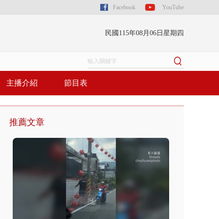
Facebook
YouTube
民國115年08月06日星期四
主播介紹
節目表
推薦文章