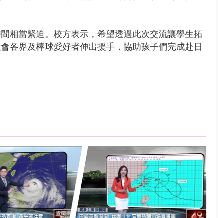
時間相當緊迫。校方表示，希望透過此次交流讓學生拓
社會各界及棒球愛好者伸出援手，協助孩子們完成赴日