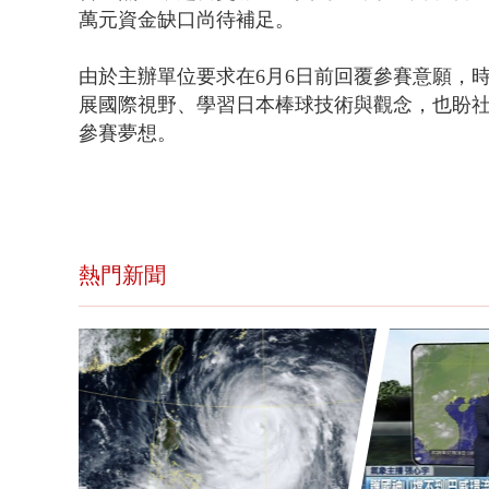
萬元資金缺口尚待補足。
由於主辦單位要求在6月6日前回覆參賽意願，
展國際視野、學習日本棒球技術與觀念，也盼
參賽夢想。
熱門新聞