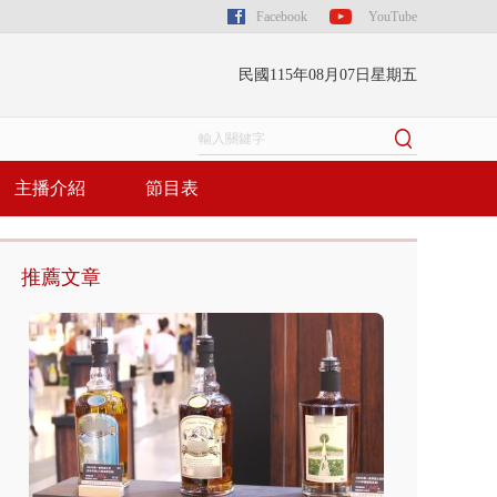
Facebook
YouTube
民國115年08月07日星期五
主播介紹
節目表
推薦文章