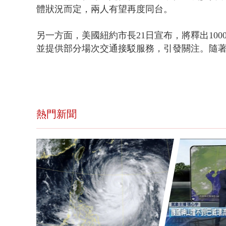
體狀況而定，兩人有望再度同台。
另一方面，美國紐約市長21日宣布，將釋出10
並提供部分場次交通接駁服務，引發關注。隨
熱門新聞