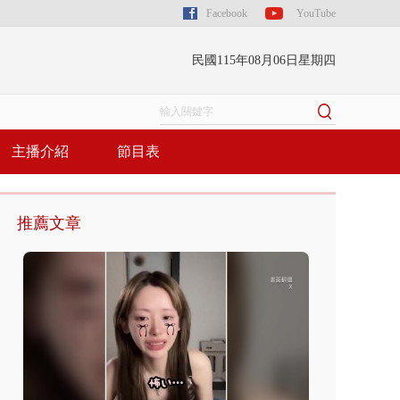
Facebook
YouTube
民國115年08月06日星期四
主播介紹
節目表
推薦文章