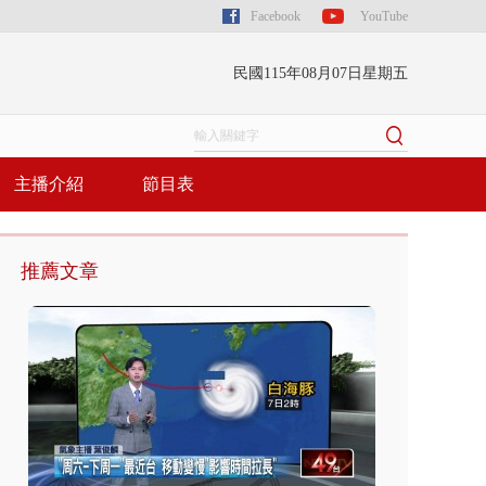
Facebook
YouTube
民國115年08月07日星期五
主播介紹
節目表
推薦文章