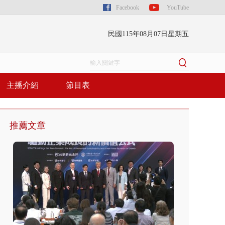
Facebook
YouTube
民國115年08月07日星期五
主播介紹
節目表
推薦文章