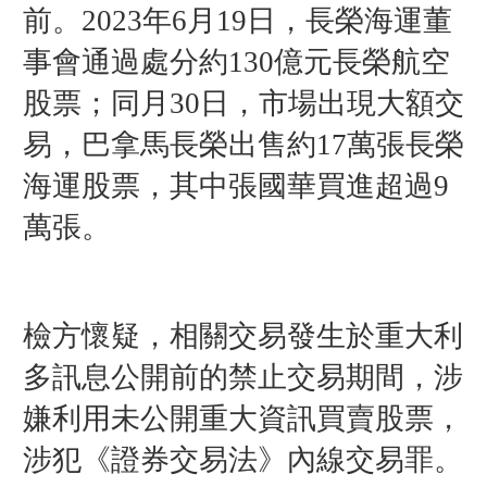
前。2023年6月19日，長榮海運董
事會通過處分約130億元長榮航空
股票；同月30日，市場出現大額交
易，巴拿馬長榮出售約17萬張長榮
海運股票，其中張國華買進超過9
萬張。
檢方懷疑，相關交易發生於重大利
多訊息公開前的禁止交易期間，涉
嫌利用未公開重大資訊買賣股票，
涉犯《證券交易法》內線交易罪。