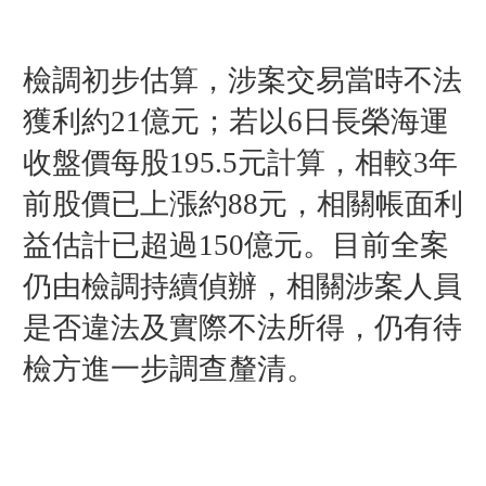
檢調初步估算，涉案交易當時不法
獲利約21億元；若以6日長榮海運
收盤價每股195.5元計算，相較3年
前股價已上漲約88元，相關帳面利
益估計已超過150億元。
目前全案
仍由檢調持續偵辦，相關涉案人員
是否違法及實際不法所得，仍有待
檢方進一步調查釐清。