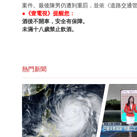
案件。最後陳男仍遭到重罰，並依《道路交通
●《壹電視》提醒您：
酒後不開車，安全有保障。
未滿十八歲禁止飲酒。
熱門新聞