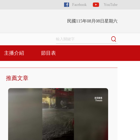
Facebook
YouTube
民國115年08月08日星期六
主播介紹
節目表
推薦文章