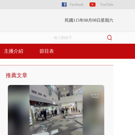
Facebook
YouTube
民國115年08月08日星期六
主播介紹
節目表
推薦文章