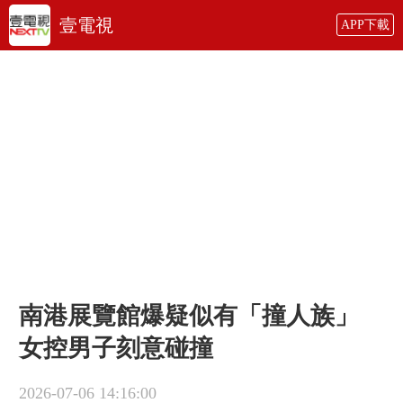
壹電視
APP下載
南港展覽館爆疑似有「撞人族」
女控男子刻意碰撞
2026-07-06 14:16:00