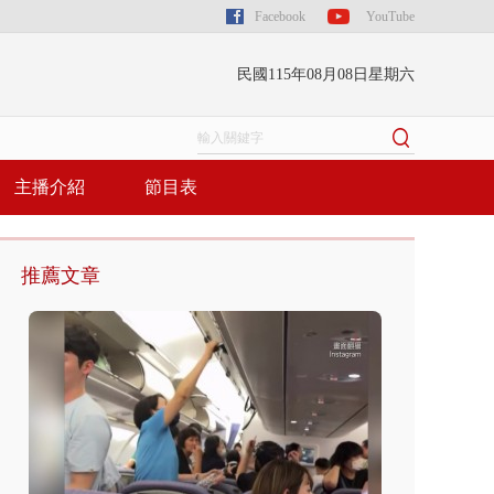
Facebook
YouTube
民國115年08月08日星期六
主播介紹
節目表
推薦文章