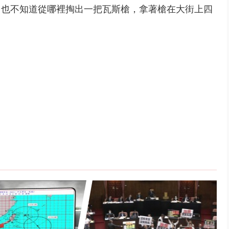
，也不知道從哪裡掏出一把瓦斯槍，拿著槍在大街上四
。