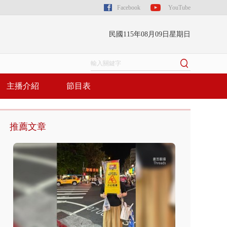
Facebook
YouTube
民國115年08月09日星期日
主播介紹
節目表
推薦文章