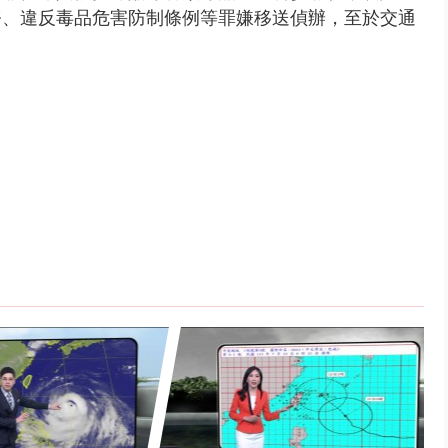
務、違反毒品危害防制條例等罪嫌移送偵辦，至於交通