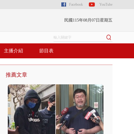
Facebook
YouTube
民國115年08月07日星期五
主播介紹
節目表
推薦文章