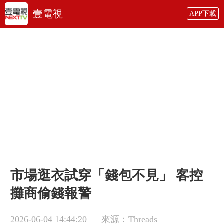
壹電視
APP下載
市場逛衣試穿「錢包不見」 客控
攤商偷錢報警
2026-06-04 14:44:20
來源：Threads