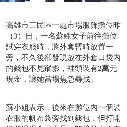
高雄市三民區一處市場服飾攤位昨
（3）日，一名蘇姓女子前往攤位
試穿衣服時，將外套暫時放置一
旁，不久後卻發現放在外套口袋內
的錢包不見蹤影，裡頭裝有2萬元
現金，讓她當場焦急尋找。
蘇小姐表示，後來在攤位內一個裝
衣服的帆布袋旁找到錢包，但打開