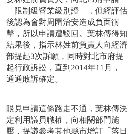
「限制級營業級別證」，但經評估
後認為會對周圍治安造成負面衝
擊，所以申請遭駁回。葉林傳得知
結果後，指示林姓前負責人向經濟
部提起3次訴願，同時對北市府提
起行政訴訟，直到2014年11月，
通通敗訴確定。
眼見申請這條路走不通，葉林傳決
定利用議員職權，向相關部門施
壓，提議參考其他縣市增訂「落日