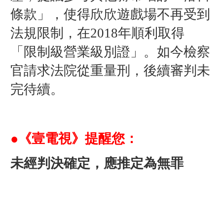
條款」，使得欣欣遊戲場不再受到
法規限制，在2018年順利取得
「限制級營業級別證」。如今檢察
官請求法院從重量刑，後續審判未
完待續。
●《壹電視》提醒您：
未經判決確定，應推定為無罪