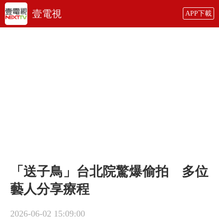
壹電視
APP下載
「送子鳥」台北院驚爆偷拍 多位
藝人分享療程
2026-06-02 15:09:00