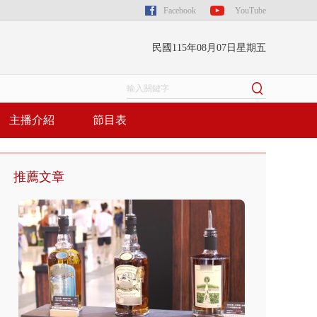
Facebook
YouTube
民國115年08月07日星期五
主播介紹
節目表
推薦文章