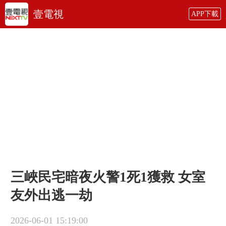
壹電視
APP下載
三峽民宅暗夜火警1死1獲救 女室
友外出逃一劫
2026-06-01 15:19:00