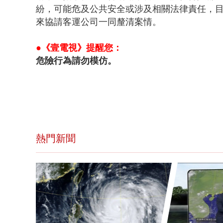
紛，可能危及公共安全或涉及相關法律責任，
來協請客運公司一同釐清案情。
●《壹電視》提醒您：
危險行為請勿模仿。
熱門新聞