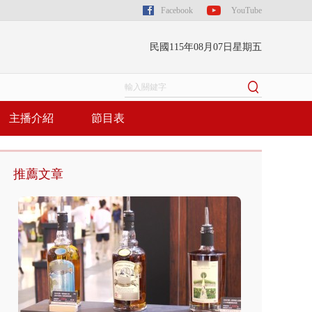
Facebook
YouTube
民國115年08月07日星期五
主播介紹
節目表
推薦文章