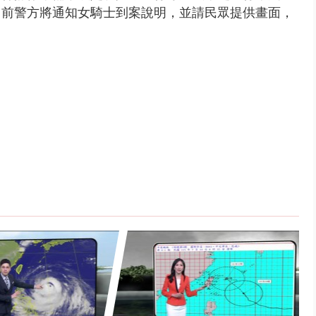
目前警方將通知女騎士到案說明，並請民眾提供畫面，