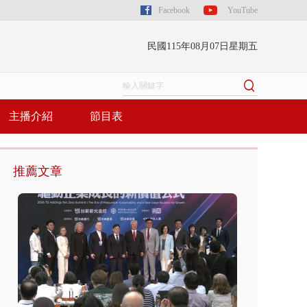
Facebook
YouTube
民國115年08月07日星期五
主播介紹
節目表
推薦文章