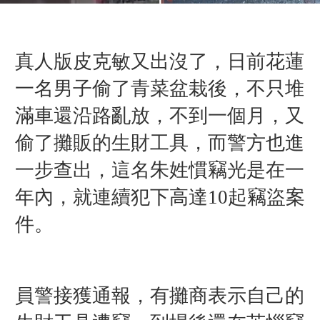
真人版皮克敏又出沒了，日前花蓮
一名男子偷了青菜盆栽後，不只堆
滿車還沿路亂放，不到一個月，又
偷了攤販的生財工具，而警方也進
一步查出，這名朱姓慣竊光是在一
年內，就連續犯下高達10起竊盜案
件。
員警接獲通報，有攤商表示自己的