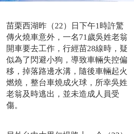
苗栗西湖昨（22）日下午1時許驚
傳火燒車意外，一名71歲吳姓老翁
開車要去工作，行經苗28線時，疑
似為了閃避小狗，導致車輛失控偏
移，掉落路邊水溝，隨後車輛起火
燃燒，整台車燒成火球，所幸吳姓
老翁及時逃出，並未造成人員受
傷。