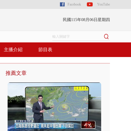
Facebook
YouTube
民國115年08月06日星期四
主播介紹
節目表
推薦文章