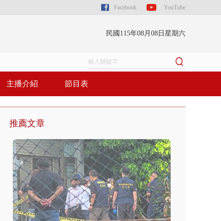
Facebook
YouTube
民國115年08月08日星期六
主播介紹
節目表
推薦文章