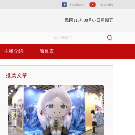
Facebook
YouTube
民國115年08月07日星期五
主播介紹
節目表
推薦文章