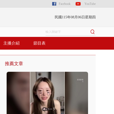
Facebook
YouTube
民國115年08月06日星期四
主播介紹
節目表
推薦文章