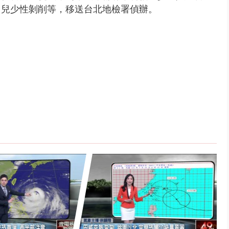
、兒少性剝削等，移送台北地檢署偵辦。