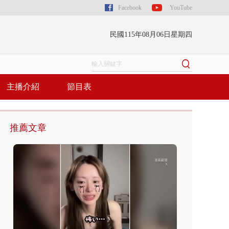
Facebook
YouTube
民國115年08月06日星期四
主播介紹
節目表
推薦文章