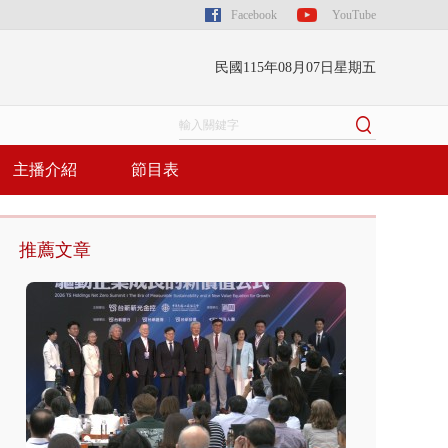
Facebook
YouTube
民國115年08月07日星期五
主播介紹
節目表
推薦文章