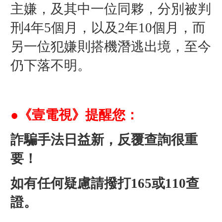
主嫌，及其中一位同夥，分別被判
刑4年5個月，以及2年10個月，而
另一位犯嫌則搭機潛逃出境，至今
仍下落不明。
●《壹電視》提醒您：
詐騙手法日益新，反覆查詢很重
要！
如有任何疑慮請撥打165或110查
證。