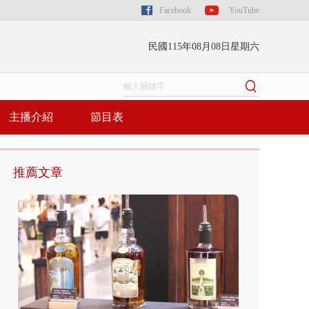
Facebook
YouTube
民國115年08月08日星期六
主播介紹
節目表
推薦文章