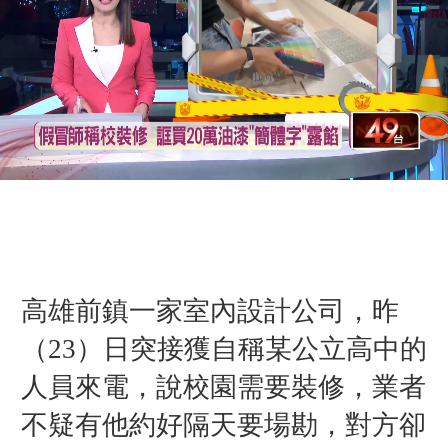
高雄前鎮一家室內設計公司，昨
（23）日突接獲自稱某公立高中的
人員來電，說校園需要裝修，業者
不疑有他約好隔天要場勘，對方卻