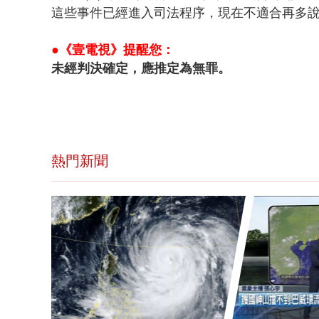
這些事件已經進入司法程序，現在不適合再多
●《壹電視》提醒您：
未經判決確定，應推定為無罪。
熱門新聞