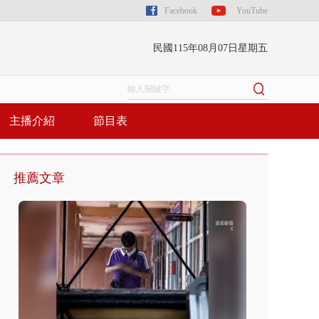
Facebook
YouTube
民國115年08月07日星期五
主播介紹
節目表
推薦文章