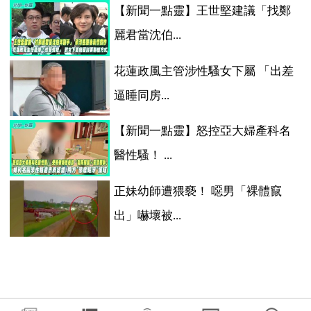
【新聞一點靈】王世堅建議「找鄭
麗君當沈伯...
花蓮政風主管涉性騷女下屬 「出差
逼睡同房...
【新聞一點靈】怒控亞大婦產科名
醫性騷！ ...
正妹幼師遭猥褻！ 噁男「裸體竄
出」嚇壞被...