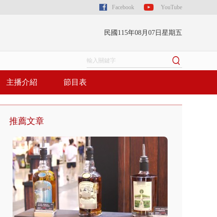
Facebook
YouTube
民國115年08月07日星期五
主播介紹
節目表
推薦文章