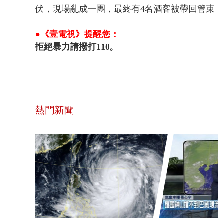
伏，現場亂成一團，最終有4名酒客被帶回管束
●《壹電視》提醒您：
拒絕暴力請撥打110。
熱門新聞