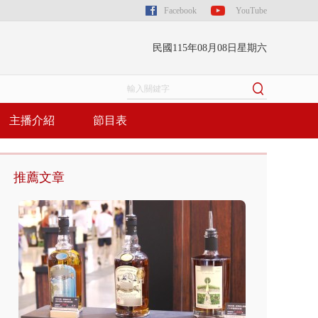
Facebook
YouTube
民國115年08月08日星期六
主播介紹
節目表
推薦文章