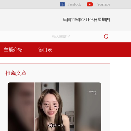
Facebook
YouTube
民國115年08月06日星期四
主播介紹
節目表
推薦文章