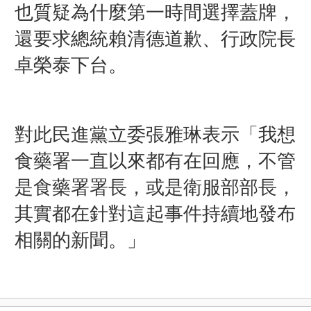
也質疑為什麼第一時間選擇蓋牌，
還要求總統賴清德道歉、行政院長
卓榮泰下台。
對此民進黨立委張雅琳表示「我想
食藥署一直以來都有在回應，不管
是食藥署署長，或是衛服部部長，
其實都在針對這起事件持續地發布
相關的新聞。」