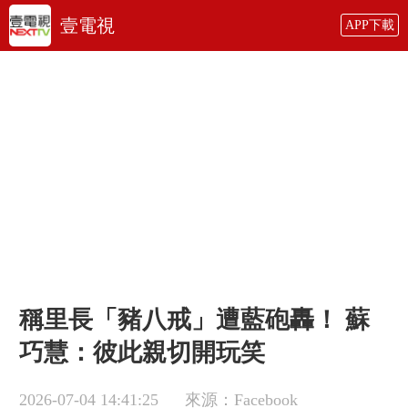
壹電視
APP下載
稱里長「豬八戒」遭藍砲轟！ 蘇
巧慧：彼此親切開玩笑
2026-07-04 14:41:25
來源：Facebook