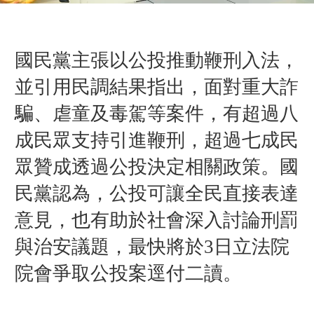
國民黨主張以公投推動鞭刑入法，
並引用民調結果指出，面對重大詐
騙、虐童及毒駕等案件，有超過八
成民眾支持引進鞭刑，超過七成民
眾贊成透過公投決定相關政策。國
民黨認為，公投可讓全民直接表達
意見，也有助於社會深入討論刑罰
與治安議題，最快將於3日立法院
院會爭取公投案逕付二讀。