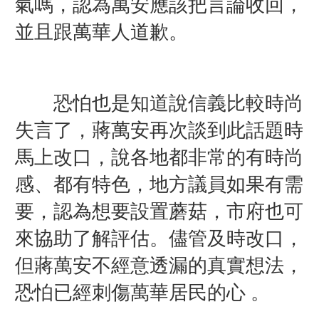
氣嗎，認為萬安應該把言論收回，
並且跟萬華人道歉。
恐怕也是知道說信義比較時尚
失言了，蔣萬安再次談到此話題時
馬上改口，說各地都非常的有時尚
感、都有特色，地方議員如果有需
要，認為想要設置蘑菇，市府也可
來協助了解評估。儘管及時改口，
但蔣萬安不經意透漏的真實想法，
恐怕已經刺傷萬華居民的心 。