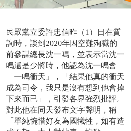
民眾黨立委許忠信昨（1）日在質
詢時，談到2020年因空難殉職的
前參謀總長沈一鳴，並表示當沈一
鳴還是少將時，他認為沈一鳴會
「一鳴衝天」，「結果他真的衝天
成為司令，我只是沒有想到他會掉
下來而已」，引發各界強烈批評。
對此他在同天發布文字聲明，稱
「單純惋惜好友為國犧牲，如有造