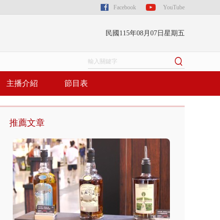
Facebook
YouTube
民國115年08月07日星期五
主播介紹
節目表
推薦文章