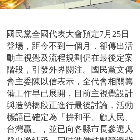
國民黨全國代表大會預定7月25日
登場，距今不到一個月，卻傳出活
動主視覺及流程規劃仍在最後定案
階段，引發外界關注。國民黨文傳
會主委陳以信表示，全代會相關籌
備工作早已展開，目前主視覺設計
與造勢橋段正進行最後討論，活動
標語已確定為「拚和平、顧人民、
台灣贏」，並已向各縣市長參選人